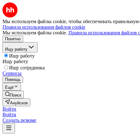
Мы используем файлы cookie, чтобы обеспечивать правильную р
Правила использования файлов cookie
Мы используем файлы cookie.
Правила использования файлов c
Понятно
Ищу работу
Ищу работу
Ищу работу
Ищу сотрудника
Сервисы
Помощь
Ещё
Поиск
Ануйское
Войти
Войти
Создать резюме