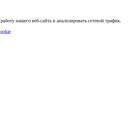
аботу нашего веб-сайта и анализировать сетевой трафик.
ookie