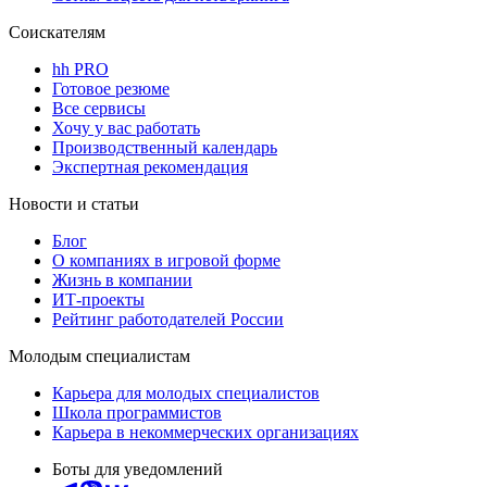
Соискателям
hh PRO
Готовое резюме
Все сервисы
Хочу у вас работать
Производственный календарь
Экспертная рекомендация
Новости и статьи
Блог
О компаниях в игровой форме
Жизнь в компании
ИТ-проекты
Рейтинг работодателей России
Молодым специалистам
Карьера для молодых специалистов
Школа программистов
Карьера в некоммерческих организациях
Боты для уведомлений