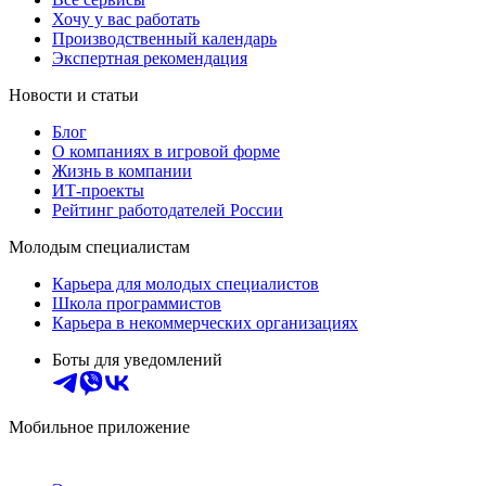
Хочу у вас работать
Производственный календарь
Экспертная рекомендация
Новости и статьи
Блог
О компаниях в игровой форме
Жизнь в компании
ИТ-проекты
Рейтинг работодателей России
Молодым специалистам
Карьера для молодых специалистов
Школа программистов
Карьера в некоммерческих организациях
Боты для уведомлений
Мобильное приложение