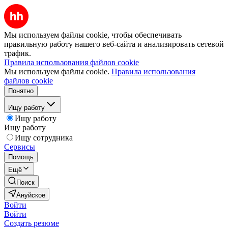
Мы используем файлы cookie, чтобы обеспечивать
правильную работу нашего веб-сайта и анализировать сетевой
трафик.
Правила использования файлов cookie
Мы используем файлы cookie.
Правила использования
файлов cookie
Понятно
Ищу работу
Ищу работу
Ищу работу
Ищу сотрудника
Сервисы
Помощь
Ещё
Поиск
Ануйское
Войти
Войти
Создать резюме