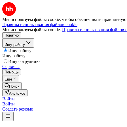
Мы используем файлы cookie, чтобы обеспечивать правильную р
Правила использования файлов cookie
Мы используем файлы cookie.
Правила использования файлов c
Понятно
Ищу работу
Ищу работу
Ищу работу
Ищу сотрудника
Сервисы
Помощь
Ещё
Поиск
Ануйское
Войти
Войти
Создать резюме