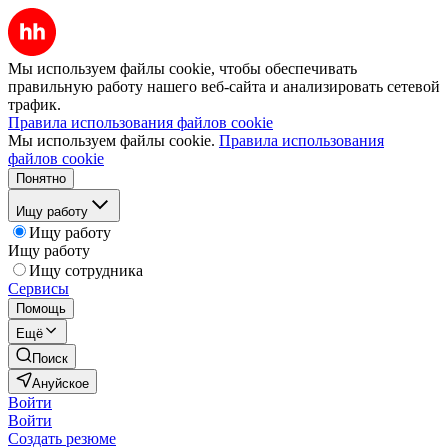
Мы используем файлы cookie, чтобы обеспечивать
правильную работу нашего веб-сайта и анализировать сетевой
трафик.
Правила использования файлов cookie
Мы используем файлы cookie.
Правила использования
файлов cookie
Понятно
Ищу работу
Ищу работу
Ищу работу
Ищу сотрудника
Сервисы
Помощь
Ещё
Поиск
Ануйское
Войти
Войти
Создать резюме