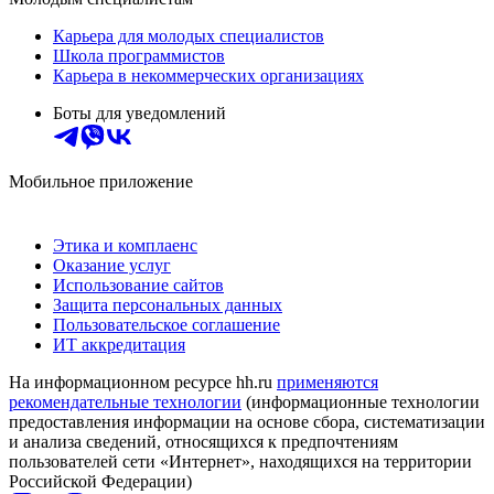
Карьера для молодых специалистов
Школа программистов
Карьера в некоммерческих организациях
Боты для уведомлений
Мобильное приложение
Этика и комплаенс
Оказание услуг
Использование сайтов
Защита персональных данных
Пользовательское соглашение
ИТ аккредитация
На информационном ресурсе hh.ru
применяются
рекомендательные технологии
(информационные технологии
предоставления информации на основе сбора, систематизации
и анализа сведений, относящихся к предпочтениям
пользователей сети «Интернет», находящихся на территории
Российской Федерации)