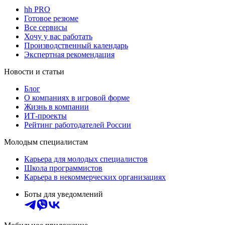
hh PRO
Готовое резюме
Все сервисы
Хочу у вас работать
Производственный календарь
Экспертная рекомендация
Новости и статьи
Блог
О компаниях в игровой форме
Жизнь в компании
ИТ-проекты
Рейтинг работодателей России
Молодым специалистам
Карьера для молодых специалистов
Школа программистов
Карьера в некоммерческих организациях
Боты для уведомлений