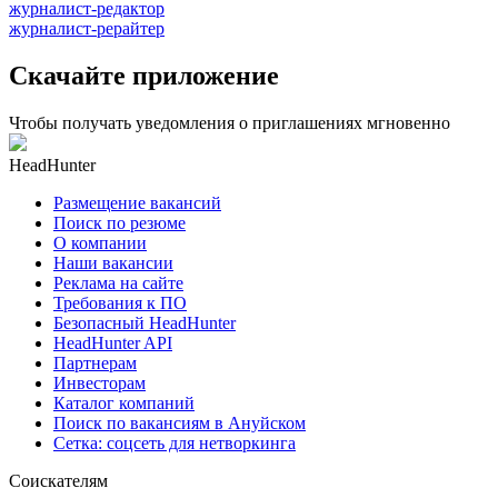
журналист-редактор
журналист-рерайтер
Скачайте приложение
Чтобы получать уведомления о приглашениях мгновенно
HeadHunter
Размещение вакансий
Поиск по резюме
О компании
Наши вакансии
Реклама на сайте
Требования к ПО
Безопасный HeadHunter
HeadHunter API
Партнерам
Инвесторам
Каталог компаний
Поиск по вакансиям в Ануйском
Сетка: соцсеть для нетворкинга
Соискателям