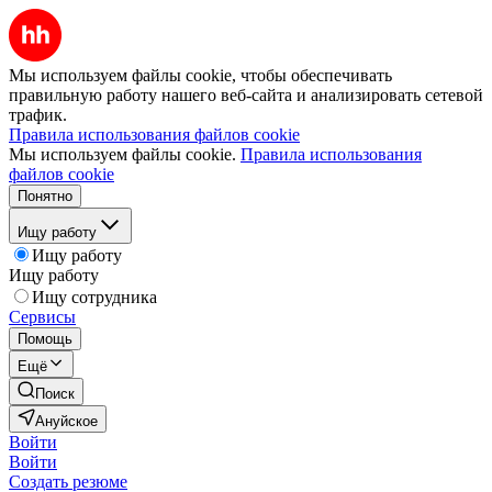
Мы используем файлы cookie, чтобы обеспечивать
правильную работу нашего веб-сайта и анализировать сетевой
трафик.
Правила использования файлов cookie
Мы используем файлы cookie.
Правила использования
файлов cookie
Понятно
Ищу работу
Ищу работу
Ищу работу
Ищу сотрудника
Сервисы
Помощь
Ещё
Поиск
Ануйское
Войти
Войти
Создать резюме