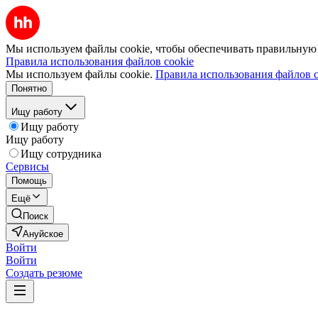
Мы используем файлы cookie, чтобы обеспечивать правильную р
Правила использования файлов cookie
Мы используем файлы cookie.
Правила использования файлов c
Понятно
Ищу работу
Ищу работу
Ищу работу
Ищу сотрудника
Сервисы
Помощь
Ещё
Поиск
Ануйское
Войти
Войти
Создать резюме