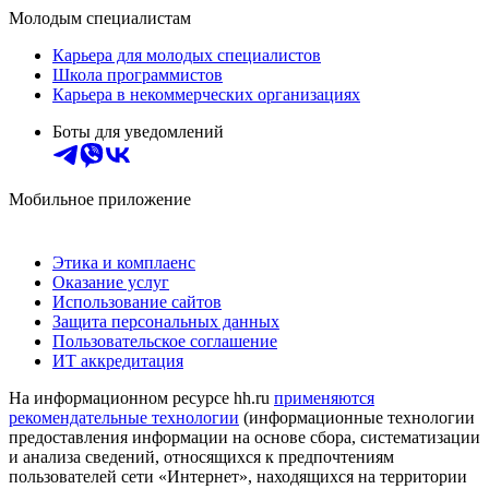
Молодым специалистам
Карьера для молодых специалистов
Школа программистов
Карьера в некоммерческих организациях
Боты для уведомлений
Мобильное приложение
Этика и комплаенс
Оказание услуг
Использование сайтов
Защита персональных данных
Пользовательское соглашение
ИТ аккредитация
На информационном ресурсе hh.ru
применяются
рекомендательные технологии
(информационные технологии
предоставления информации на основе сбора, систематизации
и анализа сведений, относящихся к предпочтениям
пользователей сети «Интернет», находящихся на территории