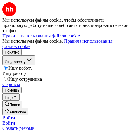
Мы используем файлы cookie, чтобы обеспечивать
правильную работу нашего веб-сайта и анализировать сетевой
трафик.
Правила использования файлов cookie
Мы используем файлы cookie.
Правила использования
файлов cookie
Понятно
Ищу работу
Ищу работу
Ищу работу
Ищу сотрудника
Сервисы
Помощь
Ещё
Поиск
Ануйское
Войти
Войти
Создать резюме