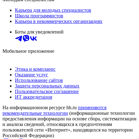
Карьера для молодых специалистов
Школа программистов
Карьера в некоммерческих организациях
Боты для уведомлений
Мобильное приложение
Этика и комплаенс
Оказание услуг
Использование сайтов
Защита персональных данных
Пользовательское соглашение
ИТ аккредитация
На информационном ресурсе hh.ru
применяются
рекомендательные технологии
(информационные технологии
предоставления информации на основе сбора, систематизации
и анализа сведений, относящихся к предпочтениям
пользователей сети «Интернет», находящихся на территории
Российской Федерации)