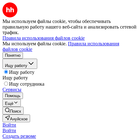
Мы используем файлы cookie, чтобы обеспечивать
правильную работу нашего веб-сайта и анализировать сетевой
трафик.
Правила использования файлов cookie
Мы используем файлы cookie.
Правила использования
файлов cookie
Понятно
Ищу работу
Ищу работу
Ищу работу
Ищу сотрудника
Сервисы
Помощь
Ещё
Поиск
Ануйское
Войти
Войти
Создать резюме