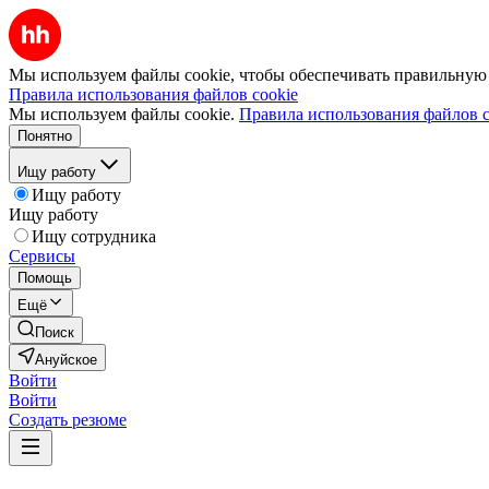
Мы используем файлы cookie, чтобы обеспечивать правильную р
Правила использования файлов cookie
Мы используем файлы cookie.
Правила использования файлов c
Понятно
Ищу работу
Ищу работу
Ищу работу
Ищу сотрудника
Сервисы
Помощь
Ещё
Поиск
Ануйское
Войти
Войти
Создать резюме