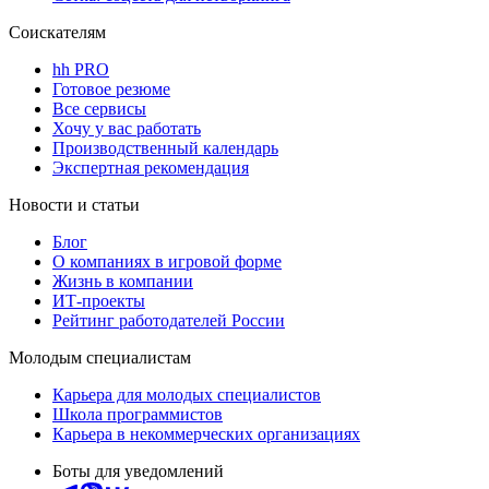
Соискателям
hh PRO
Готовое резюме
Все сервисы
Хочу у вас работать
Производственный календарь
Экспертная рекомендация
Новости и статьи
Блог
О компаниях в игровой форме
Жизнь в компании
ИТ-проекты
Рейтинг работодателей России
Молодым специалистам
Карьера для молодых специалистов
Школа программистов
Карьера в некоммерческих организациях
Боты для уведомлений