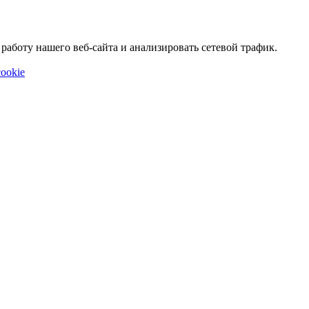
аботу нашего веб-сайта и анализировать сетевой трафик.
ookie