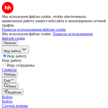
Мы используем файлы cookie, чтобы обеспечивать
правильную работу нашего веб-сайта и анализировать сетевой
трафик.
Правила использования файлов cookie
Мы используем файлы cookie.
Правила использования
файлов cookie
Понятно
Ищу работу
Ищу работу
Ищу работу
Ищу сотрудника
Сервисы
Помощь
Ещё
Поиск
Ануйское
Войти
Войти
Создать резюме