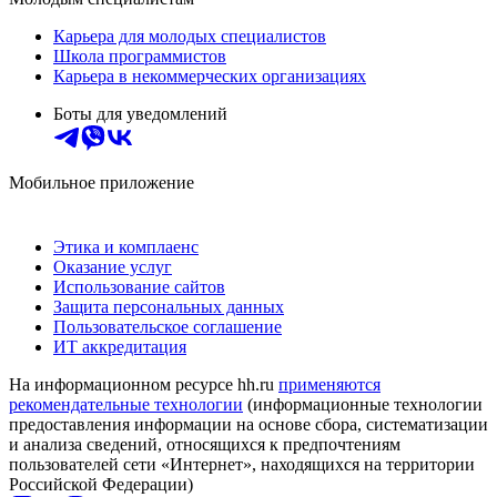
Карьера для молодых специалистов
Школа программистов
Карьера в некоммерческих организациях
Боты для уведомлений
Мобильное приложение
Этика и комплаенс
Оказание услуг
Использование сайтов
Защита персональных данных
Пользовательское соглашение
ИТ аккредитация
На информационном ресурсе hh.ru
применяются
рекомендательные технологии
(информационные технологии
предоставления информации на основе сбора, систематизации
и анализа сведений, относящихся к предпочтениям
пользователей сети «Интернет», находящихся на территории
Российской Федерации)